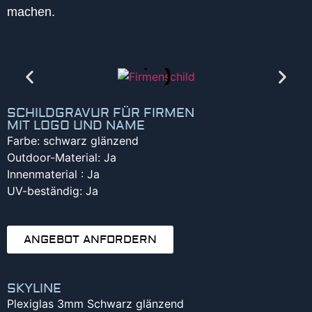
machen.
SCHILDGRAVUR FÜR FIRMEN
MIT LOGO UND NAME
Farbe: schwarz glänzend
Outdoor-Material: Ja
Innenmaterial : Ja
UV-beständig: Ja
ANGEBOT ANFORDERN
SKYLINE
Plexiglas 3mm Schwarz glänzend