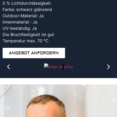
0 % Lichtdurchlässigkeit.
Farbe: schwarz glänzend
Outdoor-Material: Ja
Innenmaterial : Ja
UV-beständig: Ja
Die Bruchfestigkeit ist gut
Temperatur max. 70 °C
ANGEBOT ANFORDERN