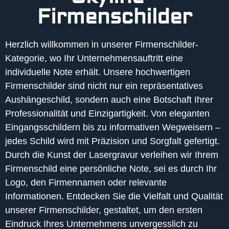
Firmenschilder
Herzlich willkommen in unserer Firmenschilder-
Kategorie, wo Ihr Unternehmensauftritt eine
individuelle Note erhält. Unsere hochwertigen
Firmenschilder sind nicht nur ein repräsentatives
Aushängeschild, sondern auch eine Botschaft Ihrer
Professionalität und Einzigartigkeit. Von eleganten
Eingangsschildern bis zu informativen Wegweisern –
jedes Schild wird mit Präzision und Sorgfalt gefertigt.
Durch die Kunst der Lasergravur verleihen wir Ihrem
Firmenschild eine persönliche Note, sei es durch Ihr
Logo, den Firmennamen oder relevante
Informationen. Entdecken Sie die Vielfalt und Qualität
unserer Firmenschilder, gestaltet, um den ersten
Eindruck Ihres Unternehmens unvergesslich zu