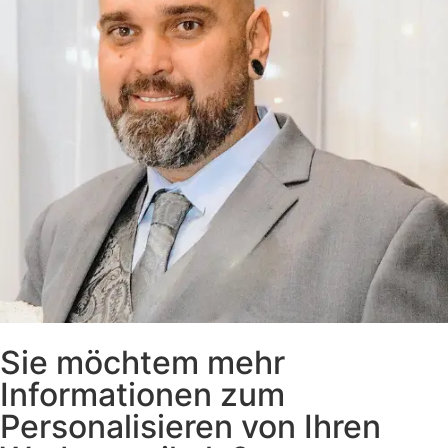
Sie möchtem mehr
Informationen zum
Personalisieren von Ihren